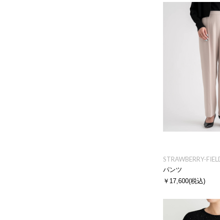
STRAWBERRY-FIEL
パンツ
￥17,600
(税込)