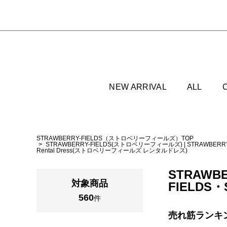
NEW ARRIVAL
ALL
STRAWBERRY-FIELDS（ストロベリーフィールズ）TOP
STRAWBERRY-FIELDS(ストロベリーフィールズ)
|
STRAWBER
Rental Dress(ストロベリーフィールズ レンタルドレス)
STRAWBE
対象商品
FIELDS・S
560
件
売れ筋ランキ