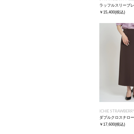
ラッフルスリーブ
￥15,400
(税込)
ICHIE STRAWBERRY
ダブルクロスナロ
￥17,600
(税込)