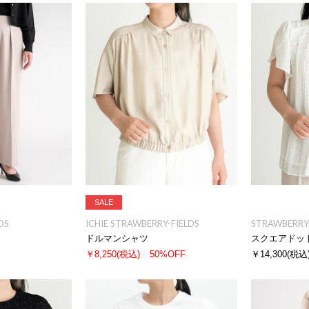
SALE
DS
ICHIE STRAWBERRY-FIELDS
STRAWBERRY-
ドルマンシャツ
スクエアドッ
￥8,250
(税込)
50%OFF
￥14,300
(税込