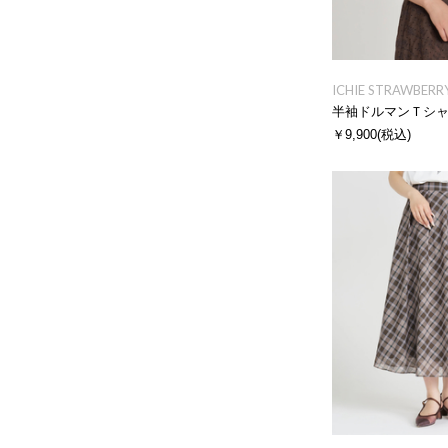
ICHIE STRAWBERRY
半袖ドルマンＴシ
￥9,900
(税込)