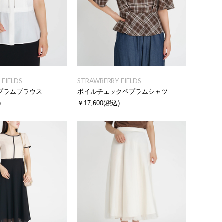
FIELDS
STRAWBERRY-FIELDS
プラムブラウス
ボイルチェックペプラムシャツ
)
￥17,600
(税込)