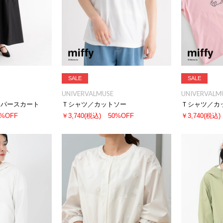
SALE
SALE
UNIVERVALMUSE
UNIVERVALM
ンパースカート
Ｔシャツ／カットソー
Ｔシャツ／カ
0%OFF
￥3,740
(税込)
50%OFF
￥3,740
(税込)