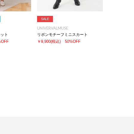
SALE
UNIVERVALMUSE
ニット
リボンモチーフミニスカート
%OFF
￥9,900
(税込)
50%OFF