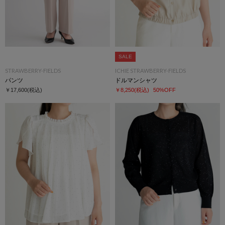
SALE
STRAWBERRY-FIELDS
ICHIE STRAWBERRY-FIELDS
パンツ
ドルマンシャツ
￥17,600
(税込)
￥8,250
(税込)
50%OFF