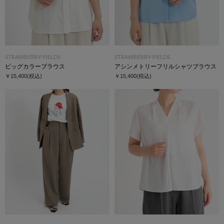
STRAWBERRY-FIELDS
STRAWBERRY-FIELDS
ビッグカラーブラウス
アシンメトリーフリルシャツブラウス
￥15,400
(税込)
￥15,400
(税込)