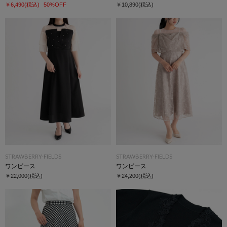
￥6,490
(税込)
50%OFF
￥10,890
(税込)
STRAWBERRY-FIELDS
STRAWBERRY-FIELDS
ワンピース
ワンピース
￥22,000
(税込)
￥24,200
(税込)