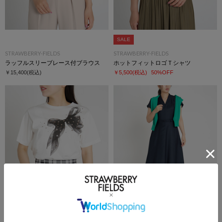
SALE
STRAWBERRY-FIELDS
STRAWBERRY-FIELDS
ラッフルスリーブレース付ブラウス
ホットフィットロゴＴシャツ
￥15,400
(税込)
￥5,500
(税込)
50%OFF
STRAWBERRY-FIELDS
STRAWBERRY-FIELDS