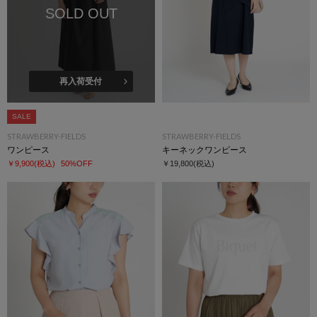
SOLD OUT
再入荷受付
SALE
STRAWBERRY-FIELDS
STRAWBERRY-FIELDS
ワンピース
キーネックワンピース
￥9,900
(税込)
50%OFF
￥19,800
(税込)