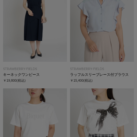
STRAWBERRY-FIELDS
STRAWBERRY-FIELDS
キーネックワンピース
ラッフルスリーブレース付ブラウス
￥19,800
(税込)
￥15,400
(税込)