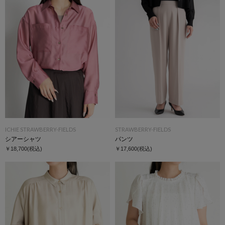
ICHIE STRAWBERRY-FIELDS
STRAWBERRY-FIELDS
シアーシャツ
パンツ
￥18,700
(税込)
￥17,600
(税込)