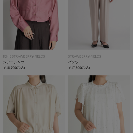
ICHIE STRAWBERRY-FIELDS
STRAWBERRY-FIELDS
シアーシャツ
パンツ
￥18,700
(税込)
￥17,600
(税込)