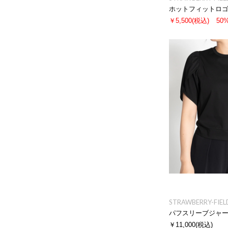
ホットフィットロ
￥5,500
(税込)
50
STRAWBERRY-FIEL
パフスリーブジャ
￥11,000
(税込)