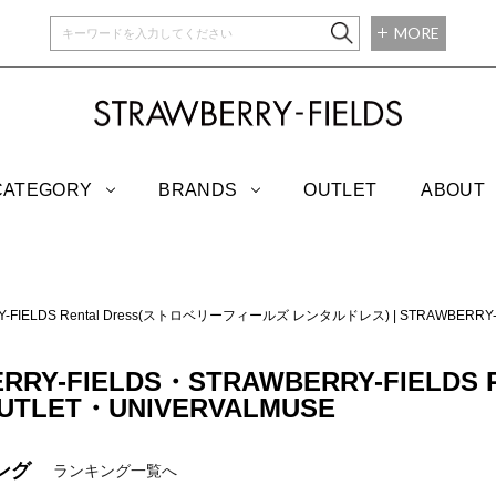
MORE
STRAWBERRY-
CATEGORY
BRANDS
OUTLET
ABOUT
Y-FIELDS Rental Dress(ストロベリーフィールズ レンタルドレス)
|
STRAWBERR
RRY-FIELDS・STRAWBERRY-FIELDS R
OUTLET・UNIVERVALMUSE
ング
ランキング一覧へ