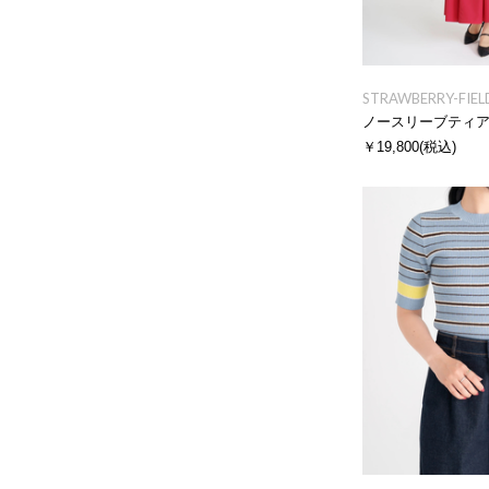
STRAWBERRY-FIEL
ノースリーブティ
￥19,800
(税込)