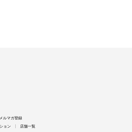
FIELDS
メルマガ登録
ション
店舗一覧