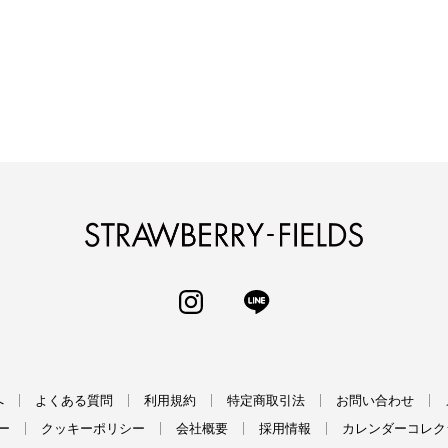
STRAWBERRY-
INSTAGRAM
LINE
へ
よくある質問
利用規約
特定商取引法
お問い合わせ
ー
クッキーポリシー
会社概要
採用情報
カレンダーコレク