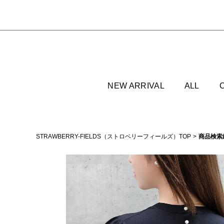
NEW ARRIVAL
ALL
STRAWBERRY-FIELDS（ストロベリーフィールズ）TOP
商品検索