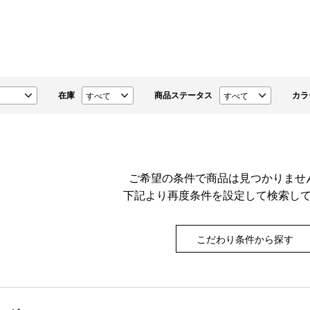
在庫
商品ステータス
カラ
ご希望の条件で商品は見つかりませ
下記より再度条件を設定して検索し
こだわり条件から探す