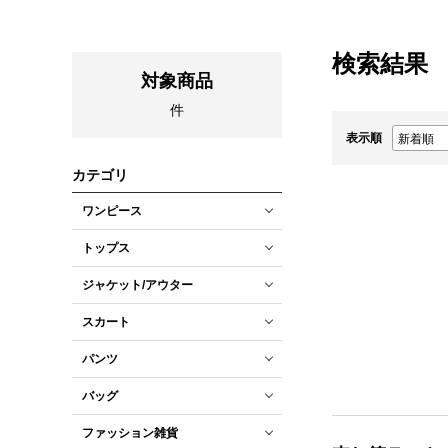
検索結果
対象商品
件
表示順
カテゴリ
ワンピース
トップス
ジャケット/アウター
スカート
パンツ
バッグ
ファッション雑貨