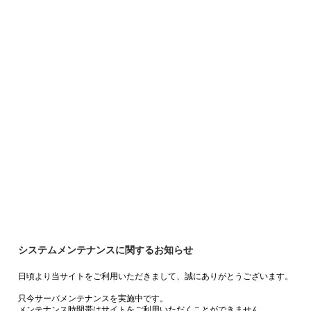
システムメンテナンスに関するお知らせ
日頃より当サイトをご利用いただきまして、誠にありがとうございます。
只今サーバメンテナンスを実施中です。
メンテナンス時間帯はサイトをご利用いただくことができません。