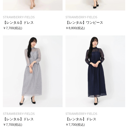
STRAWBERRY-FIELDS
STRAWBERRY-FIELDS
【レンタル】ドレス
【レンタル】ワンピース
￥7,700
(税込)
￥8,800
(税込)
STRAWBERRY-FIELDS
STRAWBERRY-FIELDS
【レンタル】ドレス
【レンタル】ドレス
￥7,700
(税込)
￥7,700
(税込)