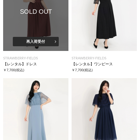
SOLD OUT
再入荷受付
STRAWBERRY-FIELDS
STRAWBERRY-FIELDS
【レンタル】ドレス
【レンタル】ワンピース
￥7,700
(税込)
￥7,700
(税込)