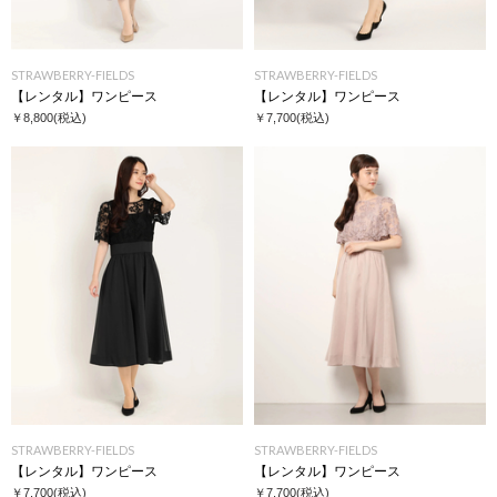
STRAWBERRY-FIELDS
STRAWBERRY-FIELDS
【レンタル】ワンピース
【レンタル】ワンピース
￥8,800
(税込)
￥7,700
(税込)
STRAWBERRY-FIELDS
STRAWBERRY-FIELDS
【レンタル】ワンピース
【レンタル】ワンピース
￥7,700
(税込)
￥7,700
(税込)