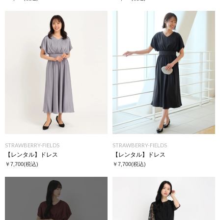
STRAWBERRY-FIELDS
STRAWBERRY-FIELDS
【レンタル】ドレス
【レンタル】ドレス
￥7,700
(税込)
￥7,700
(税込)