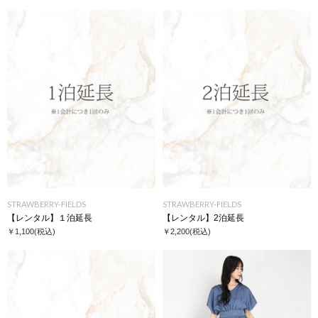
STRAWBERRY-FIELDS
STRAWBERRY-FIELDS
【レンタル】１泊延長
【レンタル】2泊延長
￥1,100
(税込)
￥2,200
(税込)