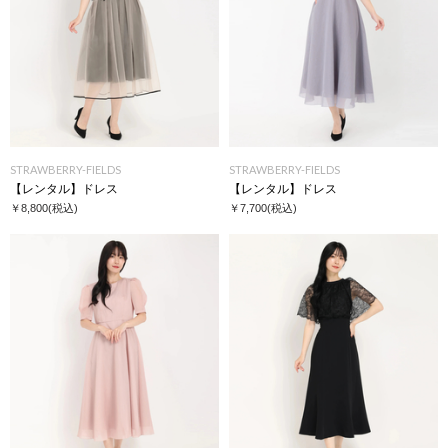
STRAWBERRY-FIELDS
STRAWBERRY-FIELDS
【レンタル】ドレス
【レンタル】ドレス
￥8,800
(税込)
￥7,700
(税込)