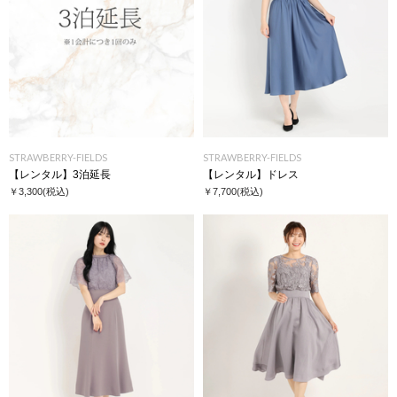
STRAWBERRY-FIELDS
STRAWBERRY-FIELDS
【レンタル】3泊延長
【レンタル】ドレス
￥3,300
(税込)
￥7,700
(税込)