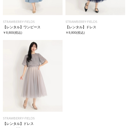
STRAWBERRY-FIELDS
STRAWBERRY-FIELDS
【レンタル】ワンピース
【レンタル】ドレス
￥8,800
(税込)
￥8,800
(税込)
STRAWBERRY-FIELDS
【レンタル】ドレス