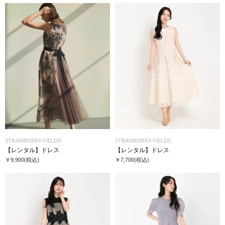
STRAWBERRY-FIELDS
STRAWBERRY-FIELDS
【レンタル】ドレス
【レンタル】ドレス
￥9,900
(税込)
￥7,700
(税込)