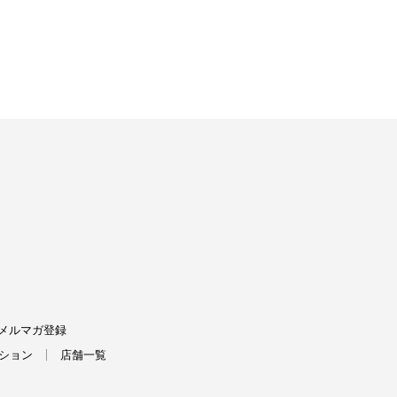
FIELDS
メルマガ登録
ション
店舗一覧