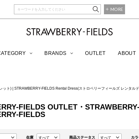
MORE
STRAWBERRY-
CATEGORY
BRANDS
OUTLET
ABOUT
トレット)
|
STRAWBERRY-FIELDS Rental Dress(ストロベリーフィールズ レンタル
RRY-FIELDS OUTLET・STRAWBERRY-FI
RRY-FIELDS
在庫
商品ステータス
カラ