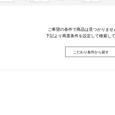
ご希望の条件で商品は見つかりませ
下記より再度条件を設定して検索し
こだわり条件から探す