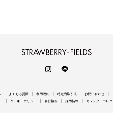
STRAWBERRY-
INSTAGRAM
LINE
へ
よくある質問
利用規約
特定商取引法
お問い合わせ
ー
クッキーポリシー
会社概要
採用情報
カレンダーコレク