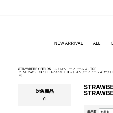
NEW ARRIVAL
ALL
STRAWBERRY-FIELDS（ストロベリーフィールズ）TOP
STRAWBERRY-FIELDS OUTLET(ストロベリーフィールズ アウ
ズ)
STRAWBE
対象商品
STRAWBE
件
表示順