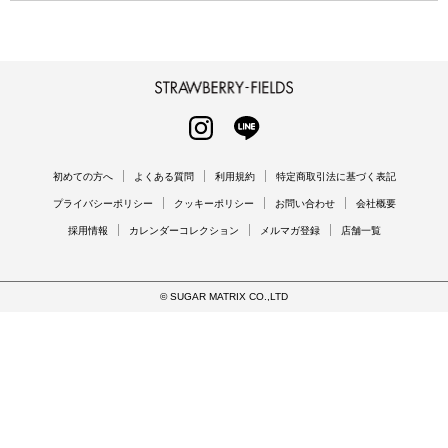
STRAWBERRY-FIELDS
INSTAGRAM
LINE
初めての方へ
よくある質問
利用規約
特定商取引法に基づく表記
プライバシーポリシー
クッキーポリシー
お問い合わせ
会社概要
採用情報
カレンダーコレクション
メルマガ登録
店舗一覧
© SUGAR MATRIX CO.,LTD