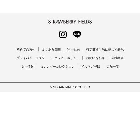
STRAWBERRY-FIELDS
INSTAGRAM
LINE
初めての方へ
よくある質問
利用規約
特定商取引法に基づく表記
プライバシーポリシー
クッキーポリシー
お問い合わせ
会社概要
採用情報
カレンダーコレクション
メルマガ登録
店舗一覧
© SUGAR MATRIX CO.,LTD