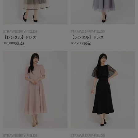
STRAWBERRY-FIELDS
STRAWBERRY-FIELDS
【レンタル】ドレス
【レンタル】ドレス
￥8,800
(税込)
￥7,700
(税込)
STRAWBERRY-FIELDS
STRAWBERRY-FIELDS