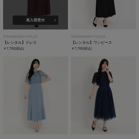
再入荷受付
STRAWBERRY-FIELDS
STRAWBERRY-FIELDS
【レンタル】ドレス
【レンタル】ワンピース
￥7,700
(税込)
￥7,700
(税込)