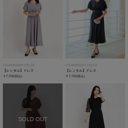
STRAWBERRY-FIELDS
STRAWBERRY-FIELDS
【レンタル】ドレス
【レンタル】ドレス
￥7,700
(税込)
￥7,700
(税込)
SOLD OUT