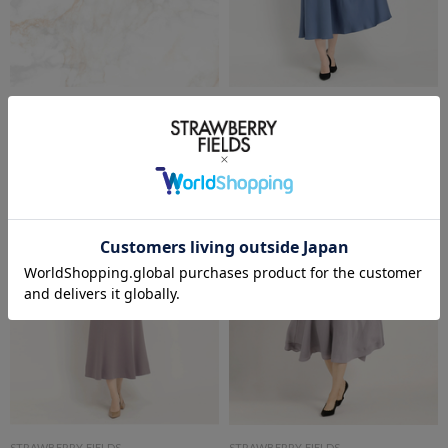
STRAWBERRY-FIELDS
STRAWBERRY-FIELDS
【レンタル】3泊延長
【レンタル】ドレス
￥3,300
(税込)
￥7,700
(税込)
STRAWBERRY-FIELDS
STRAWBERRY-FIELDS