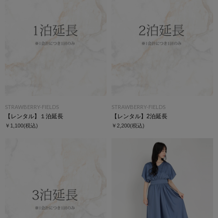
STRAWBERRY-FIELDS
STRAWBERRY-FIELDS
【レンタル】１泊延長
【レンタル】2泊延長
￥1,100
(税込)
￥2,200
(税込)