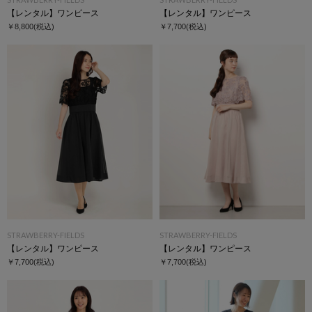
【レンタル】ワンピース
【レンタル】ワンピース
￥8,800
(税込)
￥7,700
(税込)
STRAWBERRY-FIELDS
STRAWBERRY-FIELDS
【レンタル】ワンピース
【レンタル】ワンピース
￥7,700
(税込)
￥7,700
(税込)