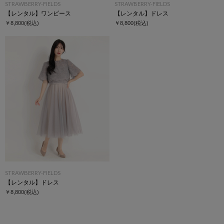
STRAWBERRY-FIELDS
STRAWBERRY-FIELDS
【レンタル】ワンピース
【レンタル】ドレス
￥8,800
(税込)
￥8,800
(税込)
STRAWBERRY-FIELDS
【レンタル】ドレス
￥8,800
(税込)