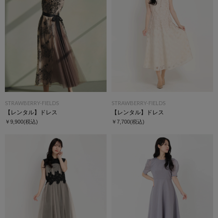
STRAWBERRY-FIELDS
STRAWBERRY-FIELDS
【レンタル】ドレス
【レンタル】ドレス
￥9,900
(税込)
￥7,700
(税込)