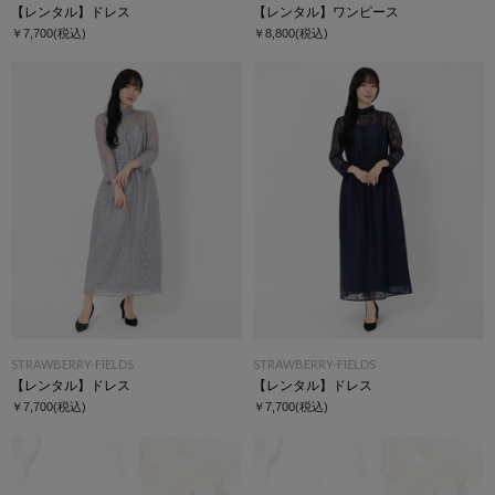
【レンタル】ドレス
【レンタル】ワンピース
￥7,700
(税込)
￥8,800
(税込)
STRAWBERRY-FIELDS
STRAWBERRY-FIELDS
【レンタル】ドレス
【レンタル】ドレス
￥7,700
(税込)
￥7,700
(税込)