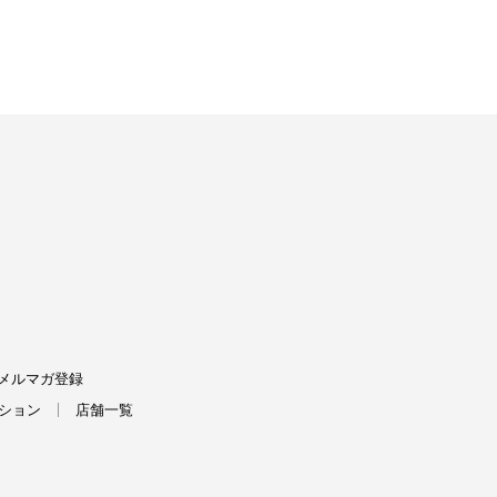
FIELDS
メルマガ登録
ション
店舗一覧