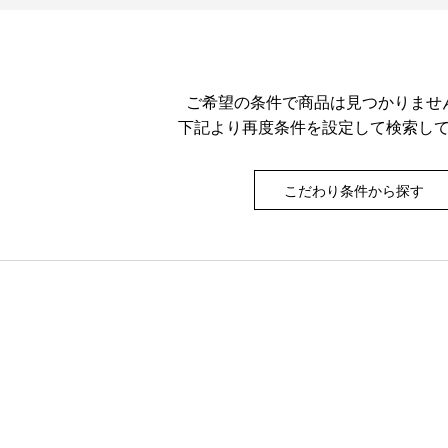
ご希望の条件で商品は見つかりませ
下記より再度条件を設定して検索し
こだわり条件から探す