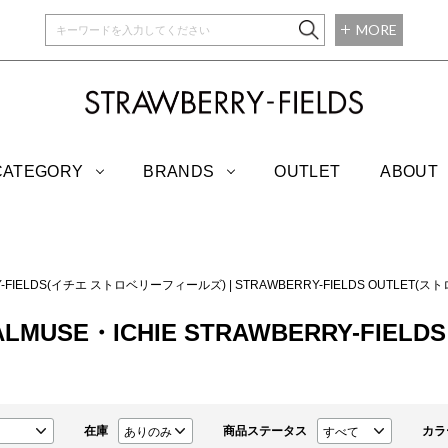
MORE
STRAWBERRY-
CATEGORY
BRANDS
OUTLET
ABOUT
RRY-FIELDS(イチエ ストロベリーフィールズ)
|
STRAWBERRY-FIELDS OUTLE
ALMUSE・ICHIE STRAWBERRY-FIELD
在庫
商品ステータス
カラ