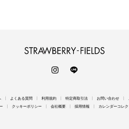
STRAWBERRY-
INSTAGRAM
LINE
へ
よくある質問
利用規約
特定商取引法
お問い合わせ
ー
クッキーポリシー
会社概要
採用情報
カレンダーコレク