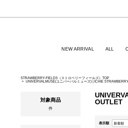
NEW ARRIVAL
ALL
STRAWBERRY-FIELDS（ストロベリーフィールズ）TOP
UNIVERVALMUSE(ユニバーバルミューズ)
|
ICHIE STRAWBE
UNIVERV
対象商品
OUTLET
件
表示順