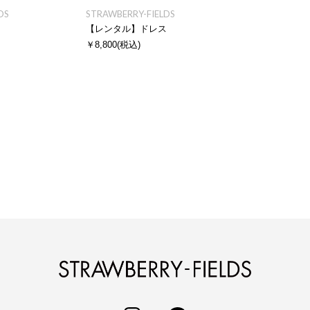
DS
STRAWBERRY-FIELDS
ス
【レンタル】ドレス
￥8,800
(税込)
STRAWBERRY-