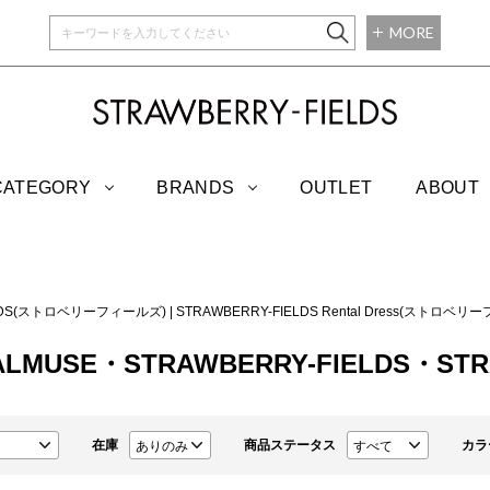
MORE
STRAWBERRY-
CATEGORY
BRANDS
OUTLET
ABOUT
IELDS(ストロベリーフィールズ)
|
STRAWBERRY-FIELDS Rental Dress(スト
ALMUSE・STRAWBERRY-FIELDS・STRAW
在庫
商品ステータス
カラ