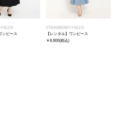
FIELDS
STRAWBERRY-FIELDS
ワンピース
【レンタル】ワンピース
￥8,800
(税込)