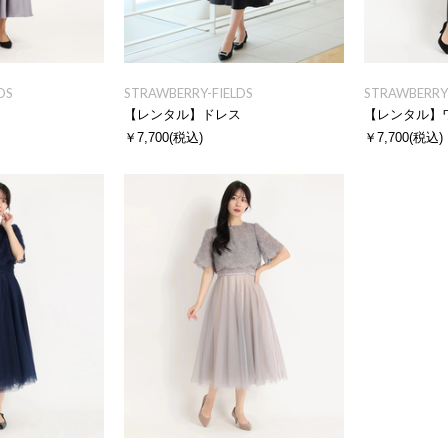
DS
STRAWBERRY-FIELDS
STRAWBERRY-
ス
【レンタル】ドレス
【レンタル】
￥7,700
(税込)
￥7,700
(税込)