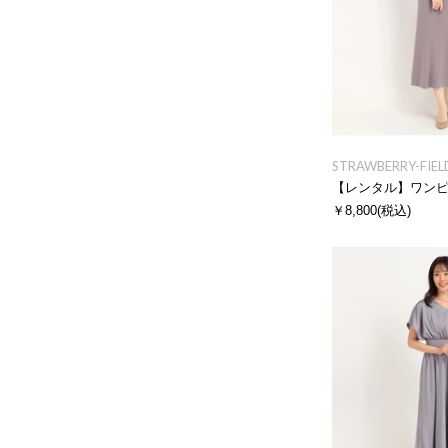
STRAWBERRY-FIEL
【レンタル】ワン
￥8,800
(税込)