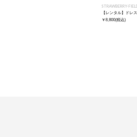
STRAWBERRY-FIEL
【レンタル】ドレ
￥8,800
(税込)