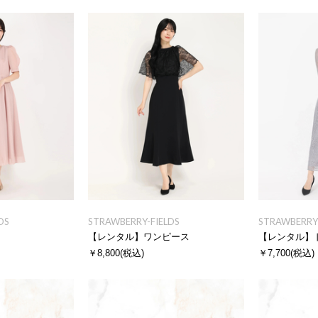
DS
STRAWBERRY-FIELDS
STRAWBERRY-
ス
【レンタル】ワンピース
【レンタル】
￥8,800
(税込)
￥7,700
(税込)