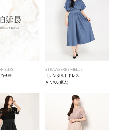
FIELDS
STRAWBERRY-FIELDS
3泊延長
【レンタル】ドレス
￥7,700
(税込)