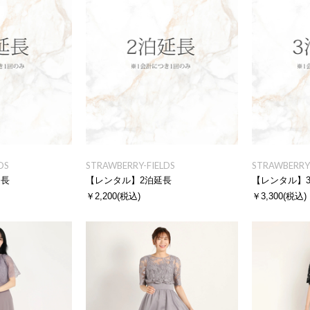
DS
STRAWBERRY-FIELDS
STRAWBERRY-
延長
【レンタル】2泊延長
【レンタル】
￥2,200
(税込)
￥3,300
(税込)