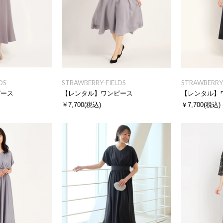
DS
STRAWBERRY-FIELDS
STRAWBERRY-
ピース
【レンタル】ワンピース
【レンタル】
￥7,700
(税込)
￥7,700
(税込)