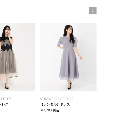
1
FIELDS
STRAWBERRY-FIELDS
ドレス
【レンタル】ドレス
￥7,700
(税込)