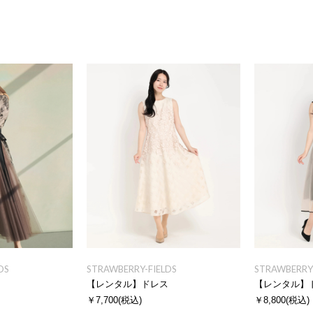
DS
STRAWBERRY-FIELDS
STRAWBERRY-
ス
【レンタル】ドレス
【レンタル】
￥7,700
(税込)
￥8,800
(税込)