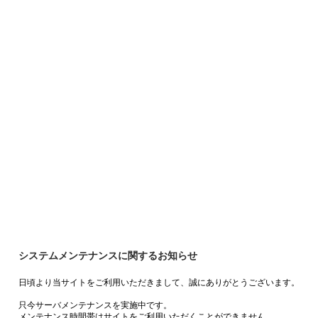
システムメンテナンスに関するお知らせ
日頃より当サイトをご利用いただきまして、誠にありがとうございます。
只今サーバメンテナンスを実施中です。
メンテナンス時間帯はサイトをご利用いただくことができません。