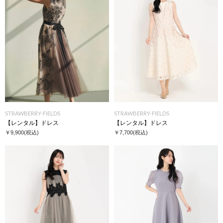
STRAWBERRY-FIELDS
STRAWBERRY-FIELDS
【レンタル】ドレス
【レンタル】ドレス
￥9,900
(税込)
￥7,700
(税込)