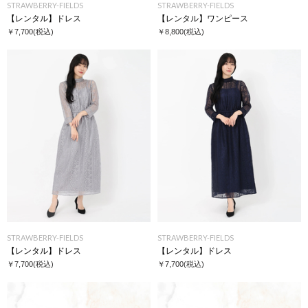
STRAWBERRY-FIELDS
STRAWBERRY-FIELDS
【レンタル】ドレス
【レンタル】ワンピース
￥7,700
(税込)
￥8,800
(税込)
STRAWBERRY-FIELDS
STRAWBERRY-FIELDS
【レンタル】ドレス
【レンタル】ドレス
￥7,700
(税込)
￥7,700
(税込)