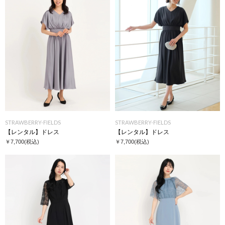
STRAWBERRY-FIELDS
STRAWBERRY-FIELDS
【レンタル】ドレス
【レンタル】ドレス
￥7,700
(税込)
￥7,700
(税込)