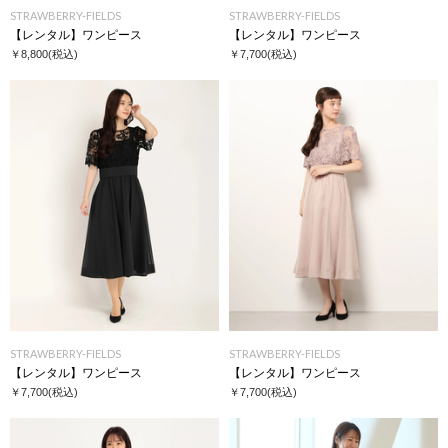
STRAWBERRY-FIELDS
STRAWBERRY-FIELDS
【レンタル】ワンピース
【レンタル】ワンピース
￥8,800
(税込)
￥7,700
(税込)
STRAWBERRY-FIELDS
STRAWBERRY-FIELDS
【レンタル】ワンピース
【レンタル】ワンピース
￥7,700
(税込)
￥7,700
(税込)