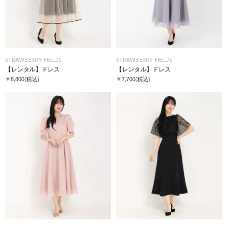
STRAWBERRY-FIELDS
STRAWBERRY-FIELDS
【レンタル】ドレス
【レンタル】ドレス
￥8,800
(税込)
￥7,700
(税込)