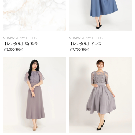
STRAWBERRY-FIELDS
STRAWBERRY-FIELDS
【レンタル】3泊延長
【レンタル】ドレス
￥3,300
(税込)
￥7,700
(税込)