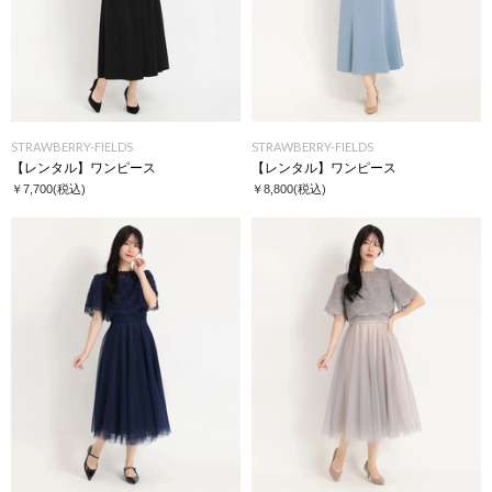
STRAWBERRY-FIELDS
STRAWBERRY-FIELDS
【レンタル】ワンピース
【レンタル】ワンピース
￥7,700
(税込)
￥8,800
(税込)