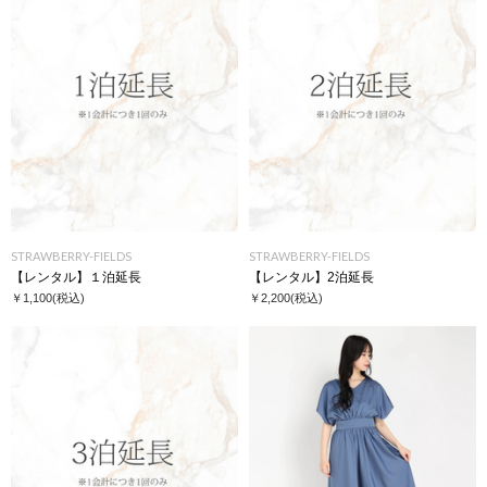
STRAWBERRY-FIELDS
STRAWBERRY-FIELDS
【レンタル】１泊延長
【レンタル】2泊延長
￥1,100
(税込)
￥2,200
(税込)