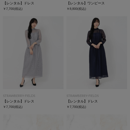
【レンタル】ドレス
【レンタル】ワンピース
￥7,700
(税込)
￥8,800
(税込)
STRAWBERRY-FIELDS
STRAWBERRY-FIELDS
【レンタル】ドレス
【レンタル】ドレス
￥7,700
(税込)
￥7,700
(税込)