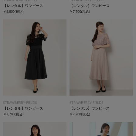
【レンタル】ワンピース
【レンタル】ワンピース
￥8,800
(税込)
￥7,700
(税込)
STRAWBERRY-FIELDS
STRAWBERRY-FIELDS
【レンタル】ワンピース
【レンタル】ワンピース
￥7,700
(税込)
￥7,700
(税込)