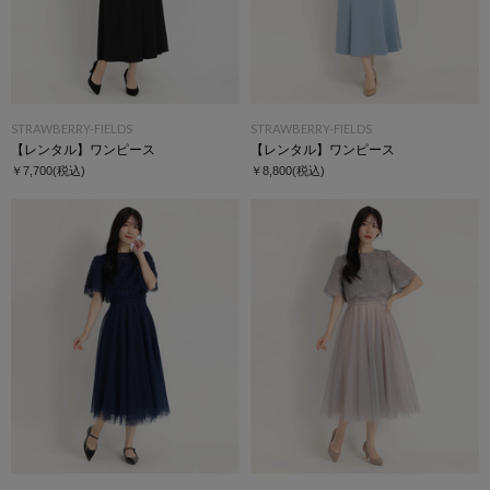
STRAWBERRY-FIELDS
STRAWBERRY-FIELDS
【レンタル】ワンピース
【レンタル】ワンピース
￥7,700
(税込)
￥8,800
(税込)