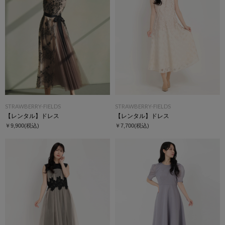
STRAWBERRY-FIELDS
STRAWBERRY-FIELDS
【レンタル】ドレス
【レンタル】ドレス
￥9,900
(税込)
￥7,700
(税込)