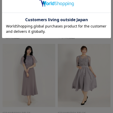
STRAWBERRY-FIELDS
STRAWBERRY-FIELDS
【レンタル】3泊延長
【レンタル】ドレス
￥3,300
(税込)
￥7,700
(税込)
STRAWBERRY-FIELDS
STRAWBERRY-FIELDS