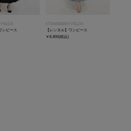
FIELDS
STRAWBERRY-FIELDS
ワンピース
【レンタル】ワンピース
￥8,800
(税込)