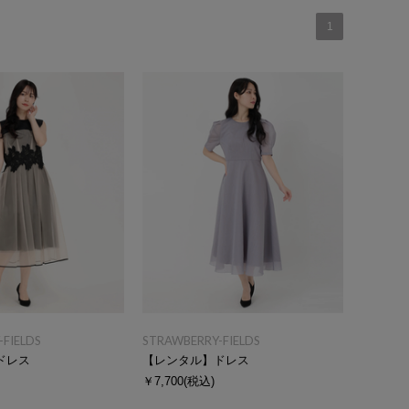
1
FIELDS
STRAWBERRY-FIELDS
ドレス
【レンタル】ドレス
￥7,700
(税込)