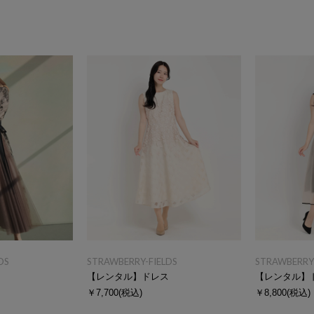
DS
STRAWBERRY-FIELDS
STRAWBERRY-
ス
【レンタル】ドレス
【レンタル】
￥7,700
(税込)
￥8,800
(税込)