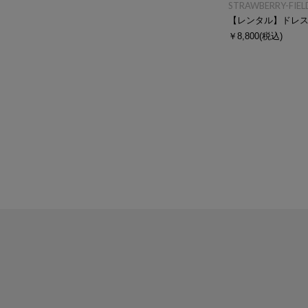
STRAWBERRY-FIEL
【レンタル】ドレ
￥8,800
(税込)