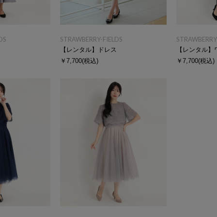
DS
STRAWBERRY-FIELDS
STRAWBERRY-
ス
【レンタル】ドレス
【レンタル】
￥7,700
(税込)
￥7,700
(税込)