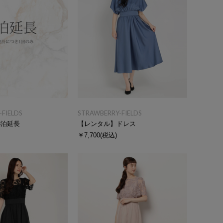
FIELDS
STRAWBERRY-FIELDS
3泊延長
【レンタル】ドレス
￥7,700
(税込)