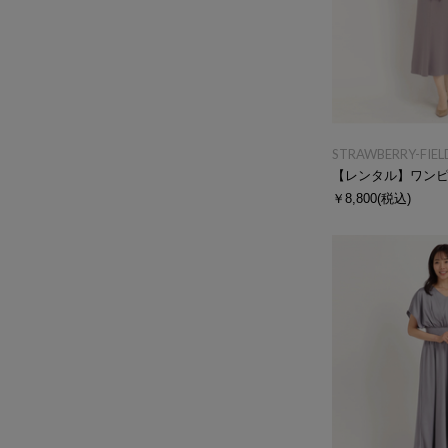
STRAWBERRY-FIEL
【レンタル】ワン
￥8,800
(税込)