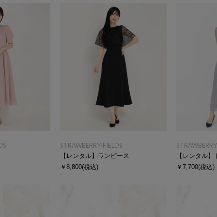
DS
STRAWBERRY-FIELDS
STRAWBERRY-
ス
【レンタル】ワンピース
【レンタル】
￥8,800
(税込)
￥7,700
(税込)