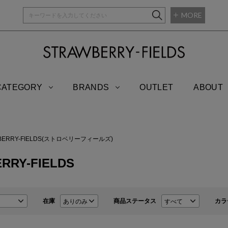
MORE
STRAWBERRY-
CATEGORY
BRANDS
OUTLET
ABOUT
BERRY-FIELDS(ストロベリーフィールズ)
RRY-FIELDS
在庫
商品ステータス
カラ