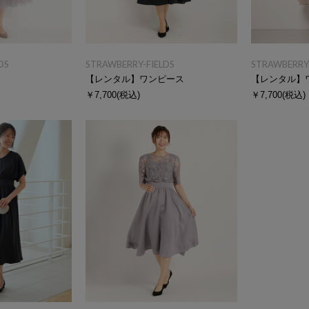
DS
STRAWBERRY-FIELDS
STRAWBERRY-
ス
【レンタル】ワンピース
【レンタル】
￥7,700
(税込)
￥7,700
(税込)