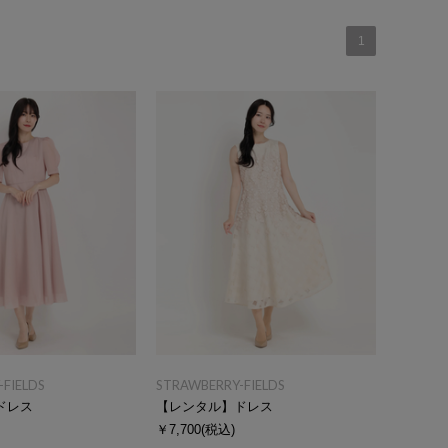
1
FIELDS
STRAWBERRY-FIELDS
ドレス
【レンタル】ドレス
￥7,700
(税込)