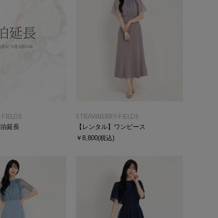
FIELDS
STRAWBERRY-FIELDS
3泊延長
【レンタル】ワンピース
￥8,800
(税込)