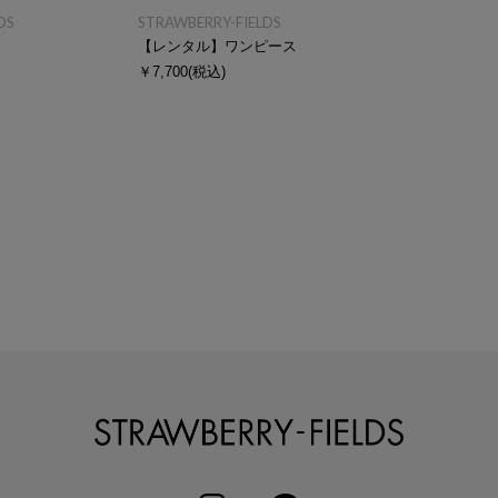
DS
STRAWBERRY-FIELDS
ス
【レンタル】ワンピース
￥7,700
(税込)
STRAWBERRY-