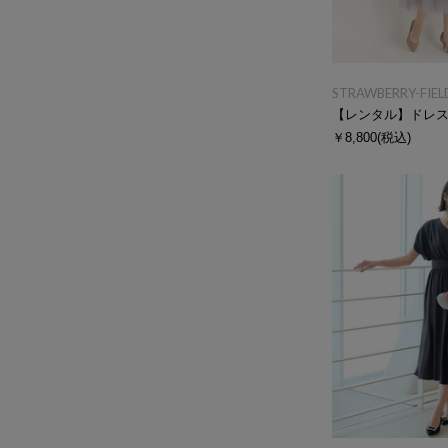
STRAWBERRY-FIEL
【レンタル】ドレ
￥8,800
(税込)