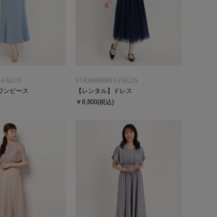
FIELDS
STRAWBERRY-FIELDS
ワンピース
【レンタル】ドレス
￥8,800
(税込)