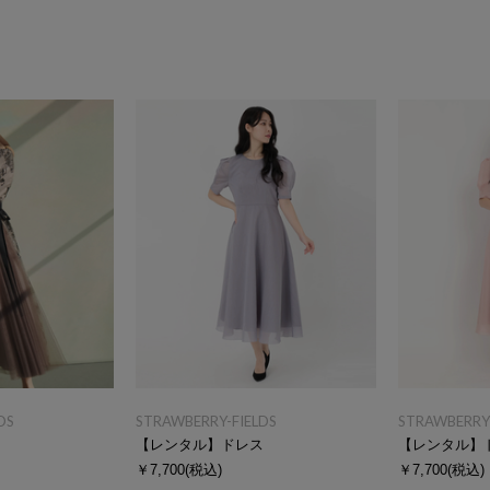
DS
STRAWBERRY-FIELDS
STRAWBERRY-
ス
【レンタル】ドレス
【レンタル】
￥7,700
(税込)
￥7,700
(税込)