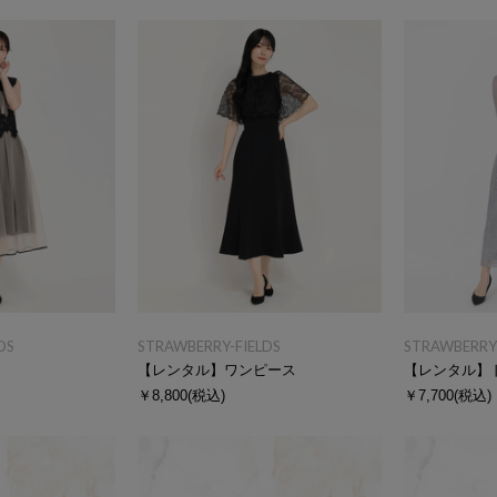
DS
STRAWBERRY-FIELDS
STRAWBERRY-
ス
【レンタル】ワンピース
【レンタル】
￥8,800
(税込)
￥7,700
(税込)