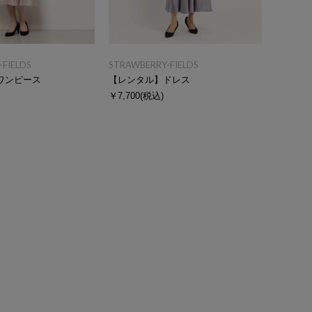
FIELDS
STRAWBERRY-FIELDS
ワンピース
【レンタル】ドレス
￥7,700
(税込)