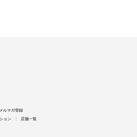
FIELDS
メルマガ登録
ション
店舗一覧