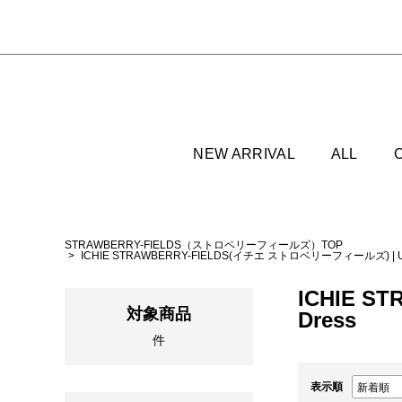
NEW ARRIVAL
ALL
STRAWBERRY-FIELDS（ストロベリーフィールズ）TOP
ICHIE STRAWBERRY-FIELDS(イチエ ストロベリーフィールズ)
|
ICHIE S
対象商品
Dress
件
表示順