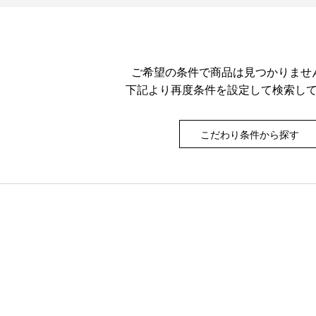
ご希望の条件で商品は見つかりませ
下記より再度条件を設定して検索し
こだわり条件から探す