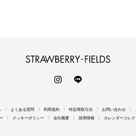
STRAWBERRY-
INSTAGRAM
LINE
へ
よくある質問
利用規約
特定商取引法
お問い合わせ
ー
クッキーポリシー
会社概要
採用情報
カレンダーコレク