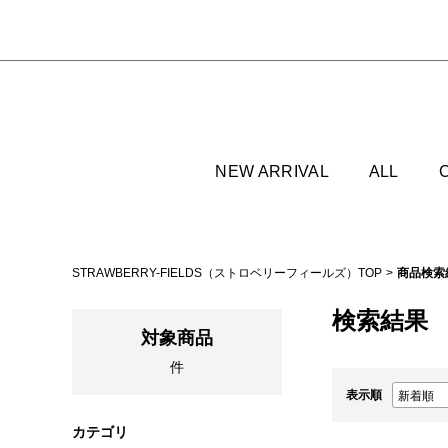
NEW ARRIVAL
ALL
STRAWBERRY-FIELDS（ストロベリーフィールズ）TOP
商品検索
検索結果
対象商品
件
表示順
カテゴリ