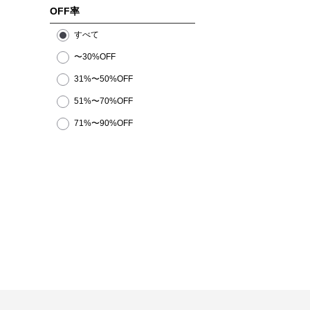
OFF率
すべて
〜30%OFF
31%〜50%OFF
51%〜70%OFF
71%〜90%OFF