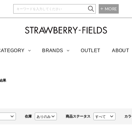
MORE
STRAWBERRY-
CATEGORY
BRANDS
OUTLET
ABOUT
結果
在庫
商品ステータス
カラ