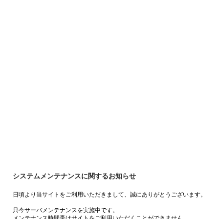
システムメンテナンスに関するお知らせ
日頃より当サイトをご利用いただきまして、誠にありがとうございます。
只今サーバメンテナンスを実施中です。
メンテナンス時間帯はサイトをご利用いただくことができません。