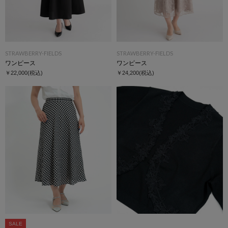
STRAWBERRY-FIELDS
STRAWBERRY-FIELDS
ワンピース
ワンピース
￥22,000
(税込)
￥24,200
(税込)
SALE