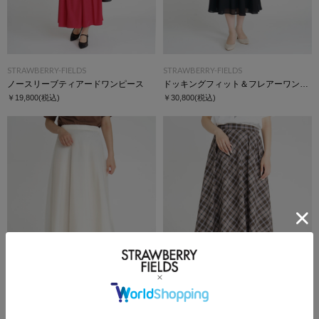
STRAWBERRY-FIELDS
STRAWBERRY-FIELDS
ノースリーブティアードワンピース
ドッキングフィット＆フレアーワンピース
￥19,800
(税込)
￥30,800
(税込)
STRAWBERRY-FIELDS
STRAWBERRY-FIELDS