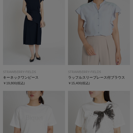
STRAWBERRY-FIELDS
STRAWBERRY-FIELDS
キーネックワンピース
ラッフルスリーブレース付ブラウス
￥19,800
(税込)
￥15,400
(税込)