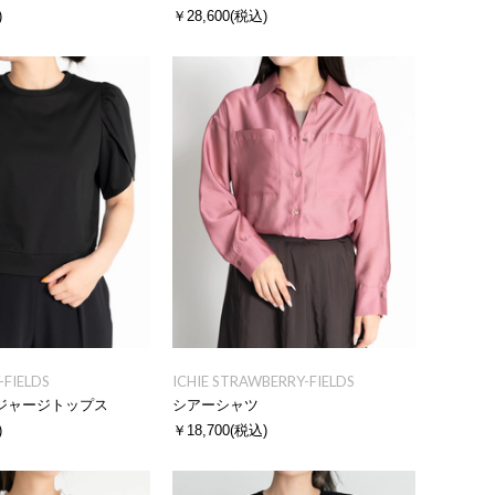
)
￥28,600
(税込)
FIELDS
ICHIE STRAWBERRY-FIELDS
ジャージトップス
シアーシャツ
)
￥18,700
(税込)