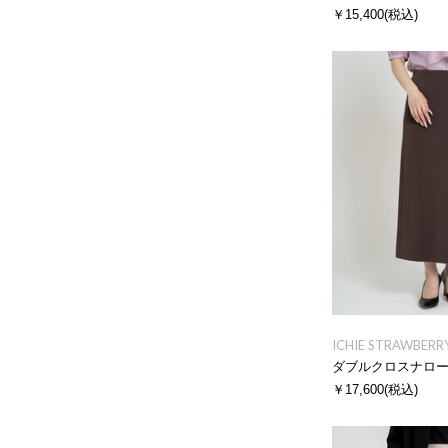
￥15,400
(税込)
ICHIE STRAWBERRY
ダブルクロスナロ
￥17,600
(税込)