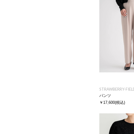
STRAWBERRY-FIEL
パンツ
￥17,600
(税込)