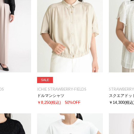
SALE
DS
ICHIE STRAWBERRY-FIELDS
STRAWBERRY-
ドルマンシャツ
スクエアドッ
￥8,250
(税込)
50%OFF
￥14,300
(税込