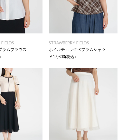
FIELDS
STRAWBERRY-FIELDS
プラムブラウス
ボイルチェックペプラムシャツ
)
￥17,600
(税込)