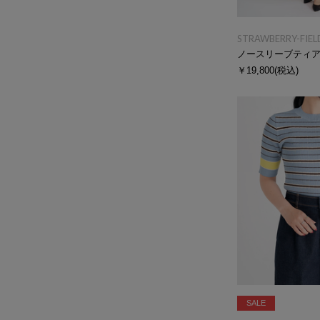
STRAWBERRY-FIEL
ノースリーブティ
￥19,800
(税込)
SALE