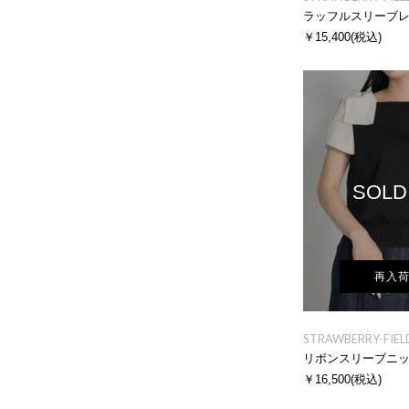
ラッフルスリーブ
￥15,400
(税込)
SOLD
再入
STRAWBERRY-FIEL
リボンスリーブニ
￥16,500
(税込)