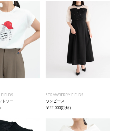
FIELDS
STRAWBERRY-FIELDS
ットソー
ワンピース
)
￥22,000
(税込)