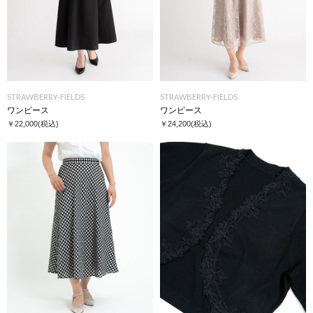
STRAWBERRY-FIELDS
STRAWBERRY-FIELDS
ワンピース
ワンピース
￥22,000
(税込)
￥24,200
(税込)