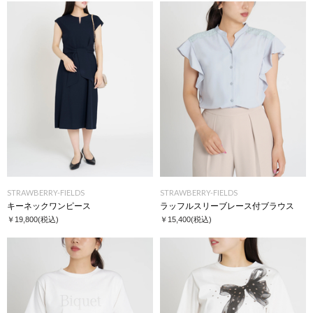
STRAWBERRY-FIELDS
STRAWBERRY-FIELDS
キーネックワンピース
ラッフルスリーブレース付ブラウス
￥19,800
(税込)
￥15,400
(税込)