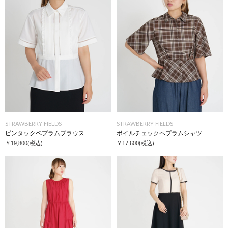
STRAWBERRY-FIELDS
STRAWBERRY-FIELDS
ピンタックペプラムブラウス
ボイルチェックペプラムシャツ
￥19,800
(税込)
￥17,600
(税込)