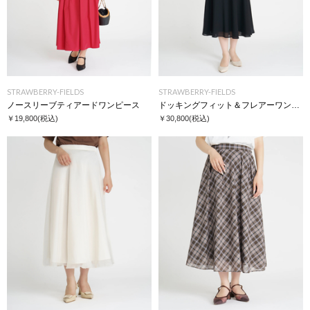
STRAWBERRY-FIELDS
STRAWBERRY-FIELDS
ノースリーブティアードワンピース
ドッキングフィット＆フレアーワンピース
￥19,800
(税込)
￥30,800
(税込)