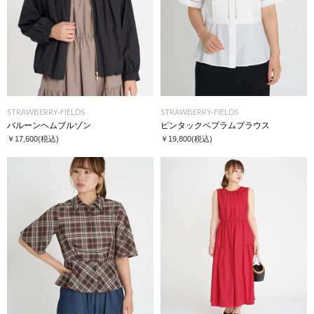
STRAWBERRY-FIELDS
STRAWBERRY-FIELDS
バルーンヘムブルゾン
ピンタックペプラムブラウス
￥17,600
(税込)
￥19,800
(税込)