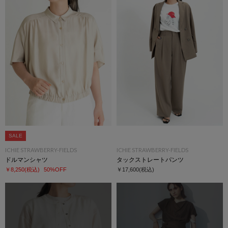
SALE
ICHIE STRAWBERRY-FIELDS
ICHIE STRAWBERRY-FIELDS
ドルマンシャツ
タックストレートパンツ
￥8,250
(税込)
50%OFF
￥17,600
(税込)