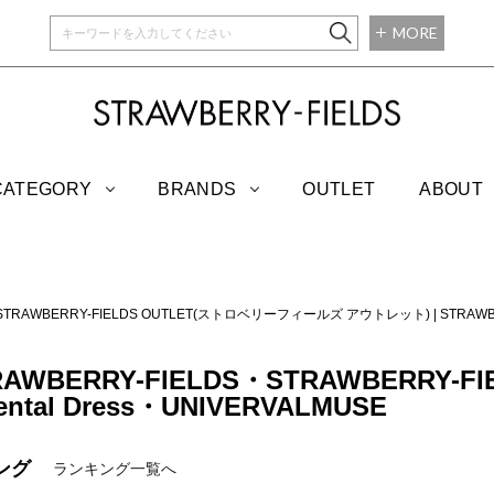
MORE
STRAWBERRY-
CATEGORY
BRANDS
OUTLET
ABOUT
STRAWBERRY-FIELDS OUTLET(ストロベリーフィールズ アウトレット)
|
STRAW
TRAWBERRY-FIELDS・STRAWBERRY-F
ental Dress・UNIVERVALMUSE
ング
ランキング一覧へ