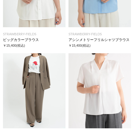
STRAWBERRY-FIELDS
STRAWBERRY-FIELDS
ビッグカラーブラウス
アシンメトリーフリルシャツブラウス
￥15,400
(税込)
￥15,400
(税込)