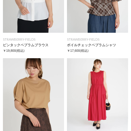
STRAWBERRY-FIELDS
STRAWBERRY-FIELDS
ピンタックペプラムブラウス
ボイルチェックペプラムシャツ
￥19,800
(税込)
￥17,600
(税込)