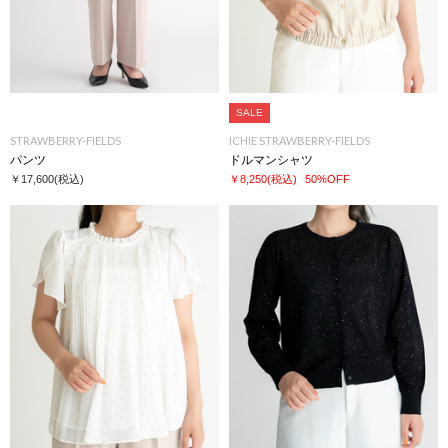
SALE
STRAWBERRY-FIELDS
ICHIE STRAWBERRY-FIELDS
パンツ
ドルマンシャツ
￥17,600
(税込)
￥8,250
(税込)
50%OFF