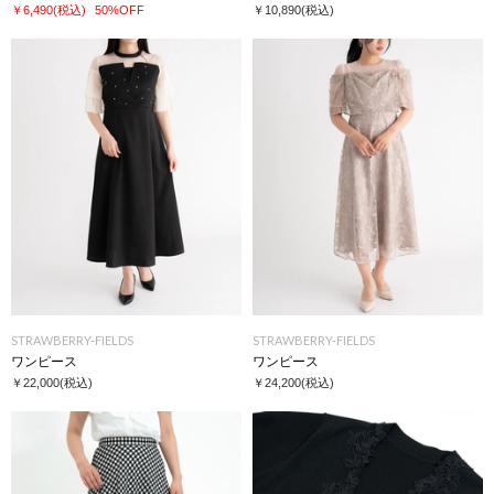
￥6,490
(税込)
50%OFF
￥10,890
(税込)
STRAWBERRY-FIELDS
STRAWBERRY-FIELDS
ワンピース
ワンピース
￥22,000
(税込)
￥24,200
(税込)