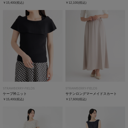
￥15,400
(税込)
￥12,100
(税込)
STRAWBERRY-FIELDS
STRAWBERRY-FIELDS
ケープ衿ニット
サテンロングマーメイドスカート
￥15,400
(税込)
￥17,600
(税込)