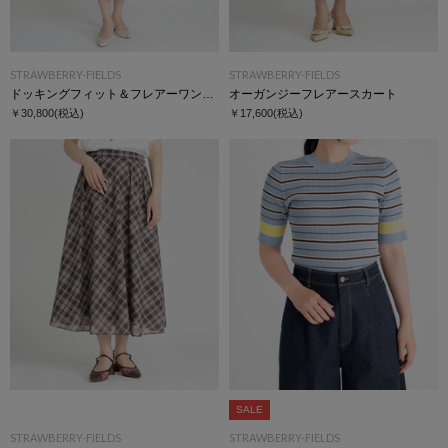
STRAWBERRY-FIELDS
STRAWBERRY-FIELDS
ドッキングフィット＆フレアーワンピース
オーガンジーフレアースカート
￥30,800
(税込)
￥17,600
(税込)
SALE
STRAWBERRY-FIELDS
STRAWBERRY-FIELDS