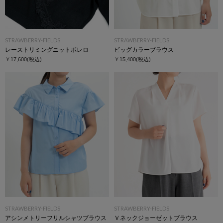
STRAWBERRY-FIELDS
STRAWBERRY-FIELDS
レーストリミングニットボレロ
ビッグカラーブラウス
￥17,600
(税込)
￥15,400
(税込)
STRAWBERRY-FIELDS
STRAWBERRY-FIELDS
アシンメトリーフリルシャツブラウス
Ｖネックジョーゼットブラウス