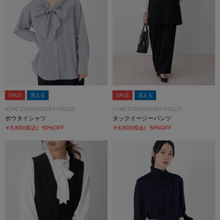
SALE
洗える
SALE
洗える
ICHIE STRAWBERRY-FIELDS
ICHIE STRAWBERRY-FIELDS
ボウタイシャツ
タックイージーパンツ
￥8,800
(税込)
50%OFF
￥8,800
(税込)
50%OFF