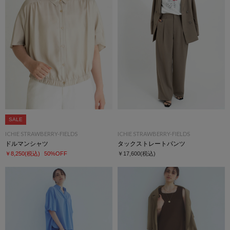
SALE
ICHIE STRAWBERRY-FIELDS
ICHIE STRAWBERRY-FIELDS
ドルマンシャツ
タックストレートパンツ
￥8,250
(税込)
50%OFF
￥17,600
(税込)