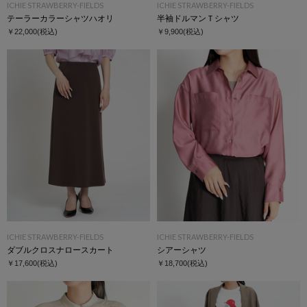
ICHIE STRAWBERRY-FIELDS
ICHIE STRAWBERRY-FIELDS
テーラーカラーシャツハオリ
半袖ドルマンＴシャツ
￥22,000
(税込)
￥9,900
(税込)
ICHIE STRAWBERRY-FIELDS
ICHIE STRAWBERRY-FIELDS
ダブルクロスナロースカート
シアーシャツ
￥17,600
(税込)
￥18,700
(税込)