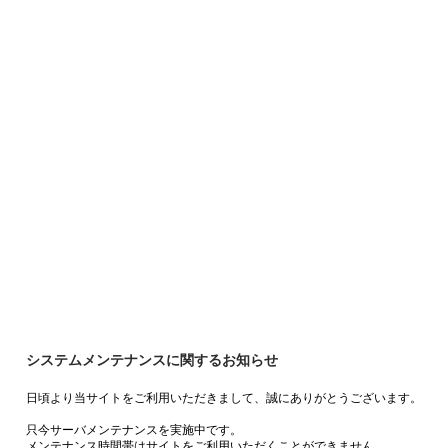
システムメンテナンスに関するお知らせ
日頃より当サイトをご利用いただきまして、誠にありがとうございます。
只今サーバメンテナンスを実施中です。
メンテナンス時間帯はサイトをご利用いただくことができません。