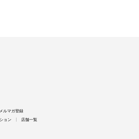
FIELDS
メルマガ登録
ション
店舗一覧