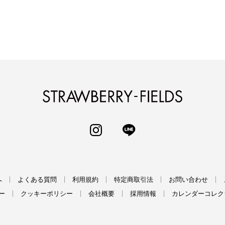
STRAWBERRY-
INSTAGRAM
LINE
へ
よくある質問
利用規約
特定商取引法
お問い合わせ
ー
クッキーポリシー
会社概要
採用情報
カレンダーコレク