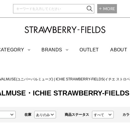
MORE
STRAWBERRY-
CATEGORY
BRANDS
OUTLET
ABOUT
RVALMUSE(ユニバーバルミューズ)
|
ICHIE STRAWBERRY-FIELDS(イチエ ス
ALMUSE・ICHIE STRAWBERRY-FIELDS
在庫
商品ステータス
カラ