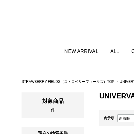
NEW ARRIVAL
ALL
STRAWBERRY-FIELDS（ストロベリーフィールズ）TOP
UNIVE
UNIVERV
対象商品
件
表示順
現在の検索条件