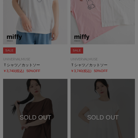
SALE
SALE
UNIVERVALMUSE
UNIVERVALMUSE
Ｔシャツ／カットソー
Ｔシャツ／カットソー
￥3,740
(税込)
50%OFF
￥3,740
(税込)
50%OFF
SOLD OUT
SOLD OUT