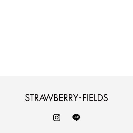
STRAWBERRY-
INSTAGRAM
LINE