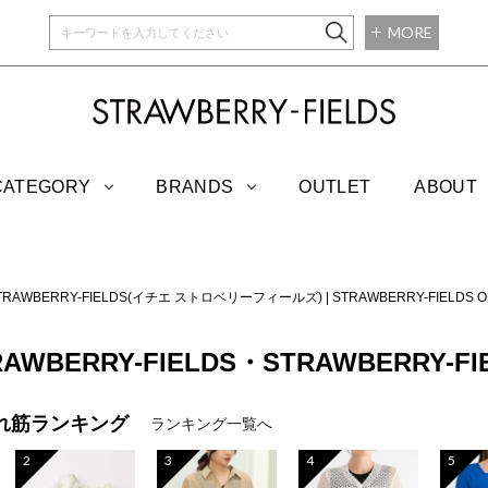
MORE
STRAWBERRY-
CATEGORY
BRANDS
OUTLET
ABOUT
 STRAWBERRY-FIELDS(イチエ ストロベリーフィールズ)
|
STRAWBERRY-FIEL
TRAWBERRY-FIELDS・STRAWBERRY-FI
れ筋ランキング
ランキング一覧へ
2
3
4
5