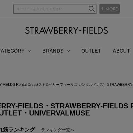
MORE
STRAWBERRY-
CATEGORY
BRANDS
OUTLET
ABOUT
Y-FIELDS Rental Dress(ストロベリーフィールズ レンタルドレス)
|
STRAWBERR
RRY-FIELDS・STRAWBERRY-FIELDS R
OUTLET・UNIVERVALMUSE
れ筋ランキング
ランキング一覧へ