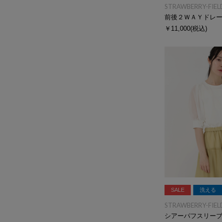
STRAWBERRY-FIEL
￥11,000
(税込)
SALE
洗える
STRAWBERRY-FIEL
シアーパフスリー