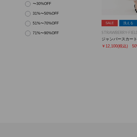
〜30%OFF
31%〜50%OFF
51%〜70%OFF
SALE
洗える
STRAWBERRY-FIEL
71%〜90%OFF
ジャンパースカー
￥12,100
(税込)
5