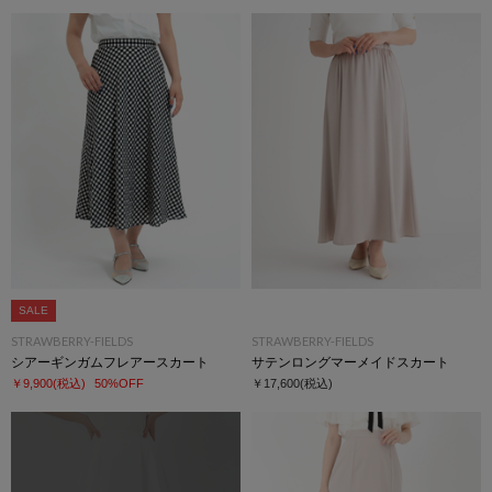
SALE
STRAWBERRY-FIELDS
STRAWBERRY-FIELDS
シアーギンガムフレアースカート
サテンロングマーメイドスカート
￥9,900
(税込)
50%OFF
￥17,600
(税込)