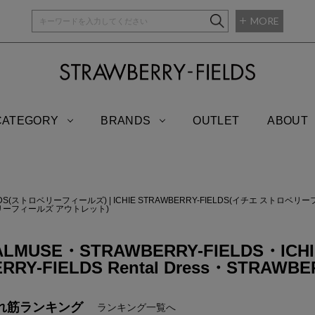
MORE
STRAWBERRY-
CATEGORY
BRANDS
OUTLET
ABOUT
IELDS(ストロベリーフィールズ)
|
ICHIE STRAWBERRY-FIELDS(イチエ ストロベリ
トロベリーフィールズ アウトレット)
ALMUSE・STRAWBERRY-FIELDS・ICHI
RRY-FIELDS Rental Dress・STRAWBE
れ筋ランキング
ランキング一覧へ