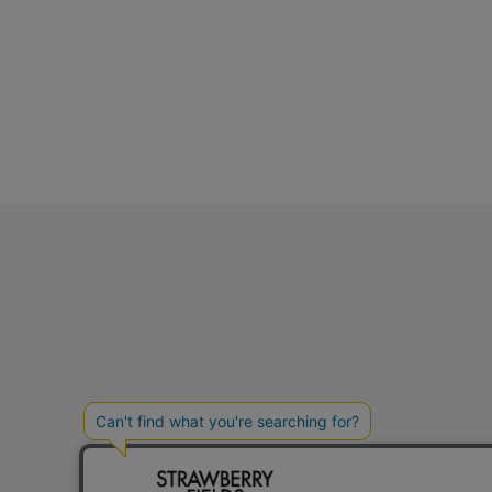
初めての方