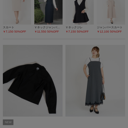
スカート
Ｖネックジャンパースカート
Ｖネックジレ
ジャンパースカート
￥7,150
50%OFF
￥11,550
50%OFF
￥7,150
50%OFF
￥12,100
50%OFF
NEW