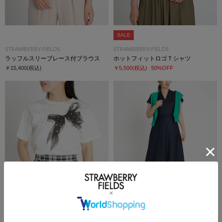
SALE
STRAWBERRY-FIELDS
STRAWBERRY-FIELDS
ラッフルスリーブレース付ブラウス
ホットフィットロゴＴシャツ
￥15,400
(税込)
￥5,500
(税込)
50%OFF
STRAWBERRY-FIELDS
STRAWBERRY-FIELDS