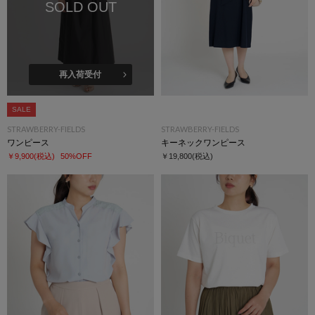
SOLD OUT
再入荷受付
SALE
STRAWBERRY-FIELDS
STRAWBERRY-FIELDS
ワンピース
キーネックワンピース
￥9,900
(税込)
50%OFF
￥19,800
(税込)