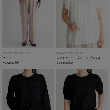
STRAWBERRY-FIELDS
STRAWBERRY-FIELDS
パンツ
スクエアドットプリーツブラウス
￥17,600
(税込)
￥14,300
(税込)