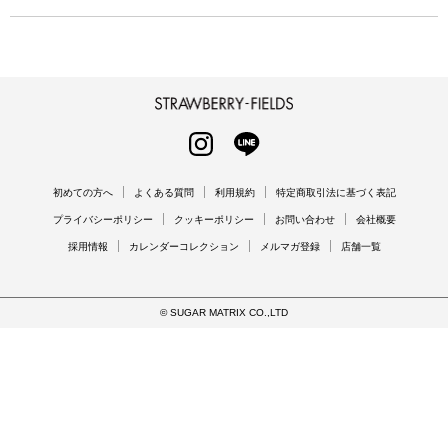
STRAWBERRY-FIELDS
INSTAGRAM
LINE
初めての方へ
よくある質問
利用規約
特定商取引法に基づく表記
プライバシーポリシー
クッキーポリシー
お問い合わせ
会社概要
採用情報
カレンダーコレクション
メルマガ登録
店舗一覧
© SUGAR MATRIX CO.,LTD