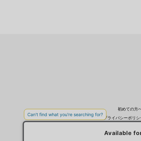
初めての方
プライバシーポリシ