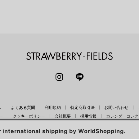
STRAWBERRY-
INSTAGRAM
LINE
へ
よくある質問
利用規約
特定商取引法
お問い合わせ
ー
クッキーポリシー
会社概要
採用情報
カレンダーコレク