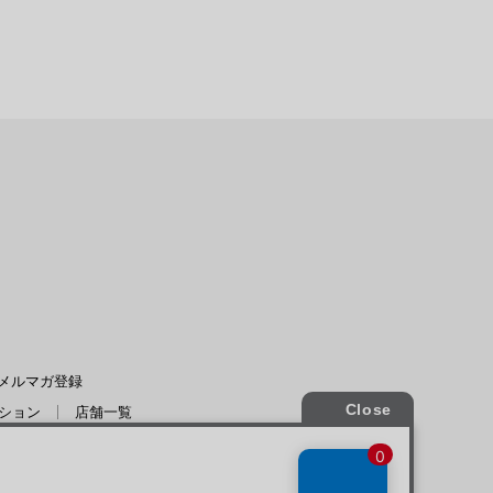
FIELDS
メルマガ登録
ション
店舗一覧