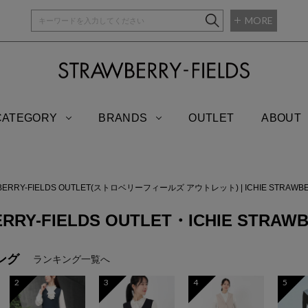
MORE
STRAWBERRY-
CATEGORY
BRANDS
OUTLET
ABOUT
BERRY-FIELDS OUTLET(ストロベリーフィールズ アウトレット)
|
ICHIE STRA
RRY-FIELDS OUTLET・ICHIE STRAWB
ング
ランキング一覧へ
2
3
4
5