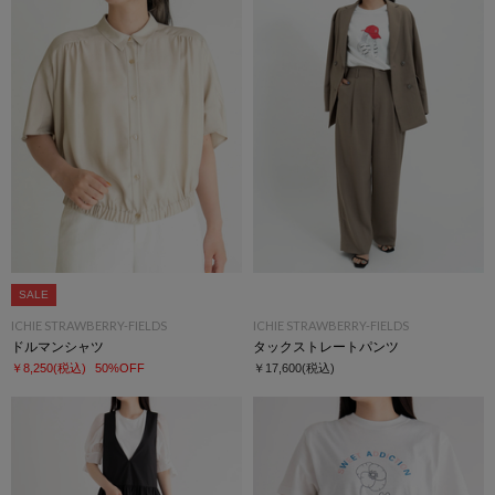
SALE
ICHIE STRAWBERRY-FIELDS
ICHIE STRAWBERRY-FIELDS
ドルマンシャツ
タックストレートパンツ
￥8,250
(税込)
50%OFF
￥17,600
(税込)