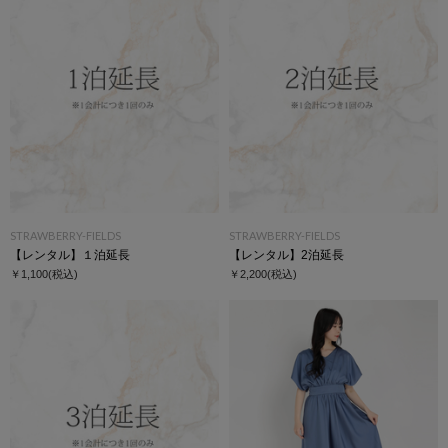
STRAWBERRY-FIELDS
STRAWBERRY-FIELDS
【レンタル】１泊延長
【レンタル】2泊延長
￥1,100
(税込)
￥2,200
(税込)