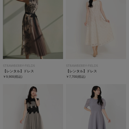
STRAWBERRY-FIELDS
STRAWBERRY-FIELDS
【レンタル】ドレス
【レンタル】ドレス
￥9,900
(税込)
￥7,700
(税込)