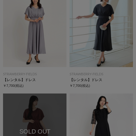
STRAWBERRY-FIELDS
STRAWBERRY-FIELDS
【レンタル】ドレス
【レンタル】ドレス
￥7,700
(税込)
￥7,700
(税込)
SOLD OUT