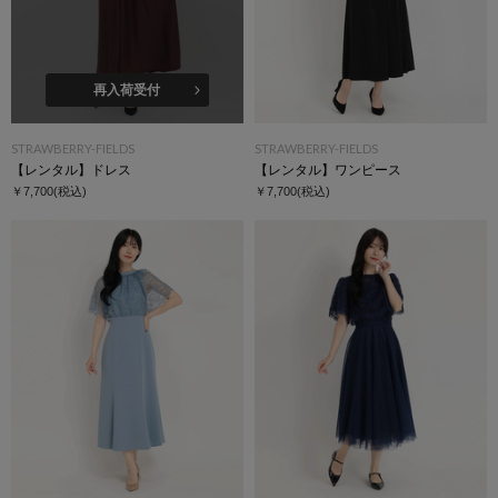
再入荷受付
STRAWBERRY-FIELDS
STRAWBERRY-FIELDS
【レンタル】ドレス
【レンタル】ワンピース
￥7,700
(税込)
￥7,700
(税込)