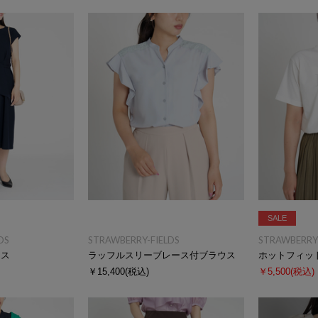
SALE
DS
STRAWBERRY-FIELDS
STRAWBERRY-
ース
ラッフルスリーブレース付ブラウス
ホットフィッ
￥15,400
(税込)
￥5,500
(税込)