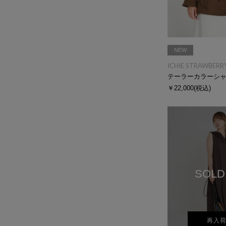
NEW
ICHIE STRAWBERRY
テーラーカラーシ
￥22,000
(税込)
SOLD
再入